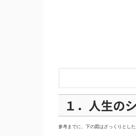
１．人生の
参考までに、下の図はざっくりとした