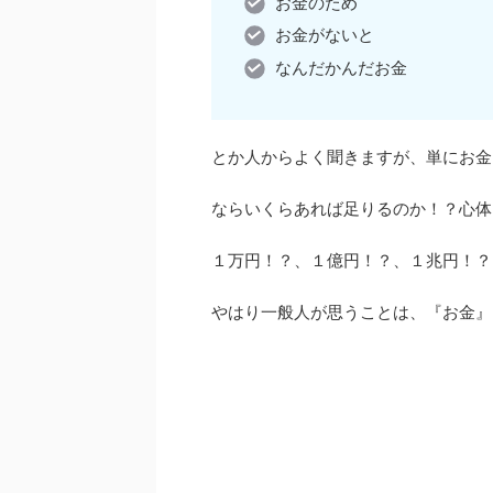
お金のため
お金がないと
なんだかんだお金
とか人からよく聞きますが、単にお金
ならいくらあれば足りるのか！？心体
１万円！？、１億円！？、１兆円！？
やはり一般人が思うことは、『お金』