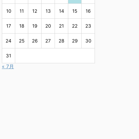
10
11
12
13
14
15
16
17
18
19
20
21
22
23
24
25
26
27
28
29
30
31
« 7月