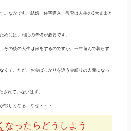
す。なかでも、結婚、住宅購入、教育は人生の3大支出と
ためには、相応の準備が必要です。
、その後の人生は何をするのですか。一生遊んで暮らす
なくて、ただ、お金ばっかりを追う金縛りの人間になっ
満たされていないはず。
が欲しくなる。なぜ・・・
くなったらどうしよう