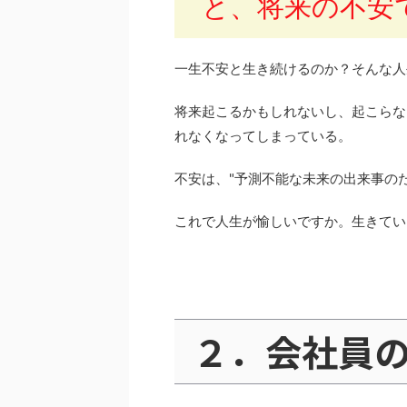
と、将来の不安
一生不安と生き続けるのか？そんな人
将来起こるかもしれないし、起こらな
れなくなってしまっている。
不安は、"予測不能な未来の出来事の
これで人生が愉しいですか。生きてい
２．会社員