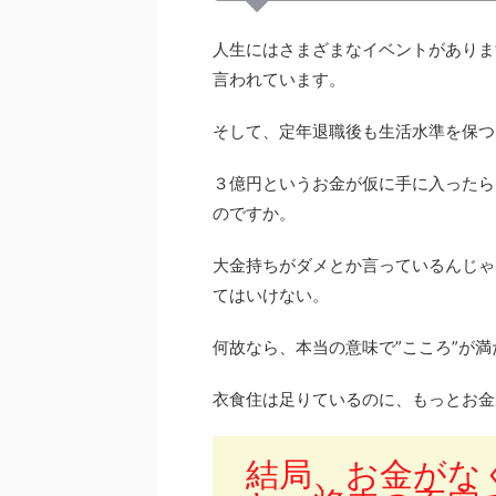
人生にはさまざまなイベントがありま
言われています。
そして、定年退職後も生活水準を保つ
３億円というお金が仮に手に入ったら
のですか。
大金持ちがダメとか言っているんじゃ
てはいけない。
何故なら、本当の意味で”こころ”が
衣食住は足りているのに、もっとお金
結局、お金がな