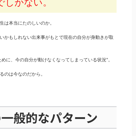
でしかない。
生は本当にたのしいのか。
いかもしれない出来事がもとで現在の自分が身動きが取
ために、今の自分が動けなくなってしまっている状況"。
るのは今なのだから。
の一般的なパターン