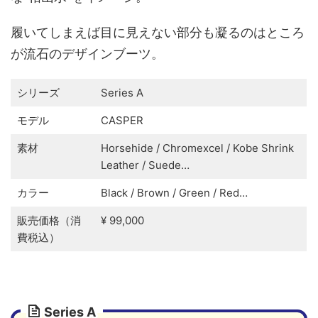
履いてしまえば目に見えない部分も凝るのはところ
が流石のデザインブーツ。
シリーズ
Series A
モデル
CASPER
素材
Horsehide / Chromexcel / Kobe Shrink
Leather / Suede…
カラー
Black / Brown / Green / Red…
販売価格（消
¥ 99,000
費税込）
Series A