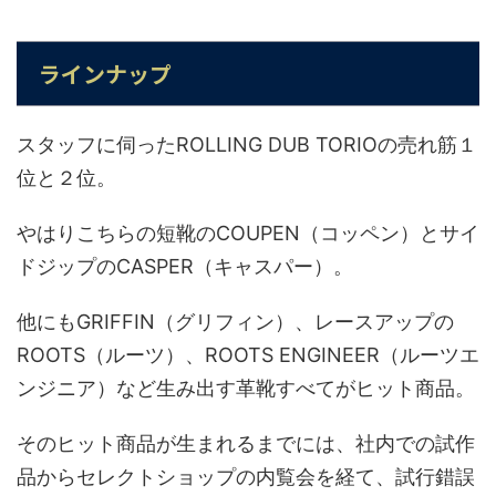
ラインナップ
スタッフに伺ったROLLING DUB TORIOの売れ筋１
位と２位。
やはりこちらの短靴のCOUPEN（コッペン）とサイ
ドジップのCASPER（キャスパー）。
他にもGRIFFIN（グリフィン）、レースアップの
ROOTS（ルーツ）、ROOTS ENGINEER（ルーツエ
ンジニア）など生み出す革靴すべてがヒット商品。
そのヒット商品が生まれるまでには、社内での試作
品からセレクトショップの内覧会を経て、試行錯誤