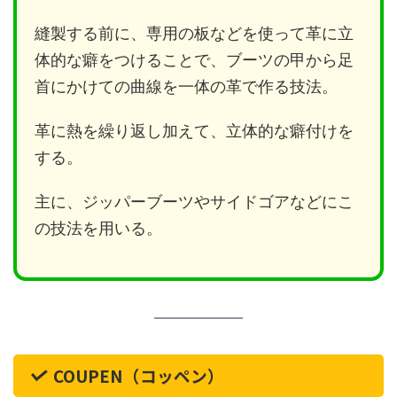
縫製する前に、専用の板などを使って革に立
体的な癖をつけることで、ブーツの甲から足
首にかけての曲線を一体の革で作る技法。
革に熱を繰り返し加えて、立体的な癖付けを
する。
主に、ジッパーブーツやサイドゴアなどにこ
の技法を用いる。
COUPEN（コッペン）