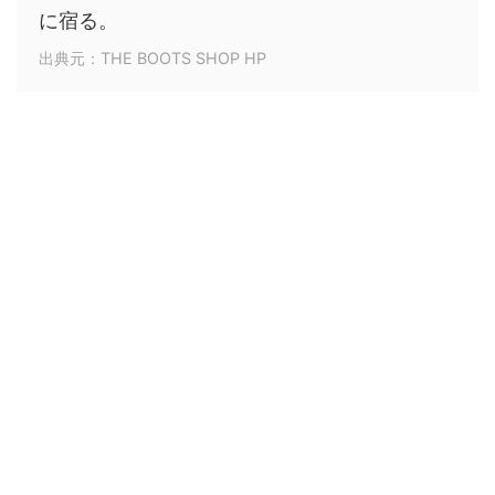
に宿る。
出典元：THE BOOTS SHOP HP