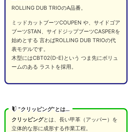
ROLLING DUB TRIOのA品番。
ミッドカットブーツCOUPEN や、サイドゴア
ブーツSTAN、サイドジップブーツCASPERを
始めとする 言わばROLLING DUB TRIOの代
表モデルです。
木型にはCBT02(D-E)という つま先にボリュ
ームのある ラストを採用。
”クリッピング”とは…
クリッピング
とは、長い甲革（アッパー）を
立体的な形に成形する作業工程。