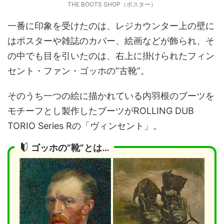
THE BOOTS SHOP（ポスター）
一番に印象を受けたのは、レジカウンター上の壁に
はポスターや雑誌のカバー、絵画などが飾られ、そ
の中でも目を引いたのは、右上に掛けられたフィン
セント・ファン・ゴッホの”古靴”。
そのうち一つの絵に描かれている内羽根のブーツを
モチーフとし製作したブーツがROLLING DUB
TORIO Series Rの「ヴィンセント」。
ゴッホの”靴”とは…