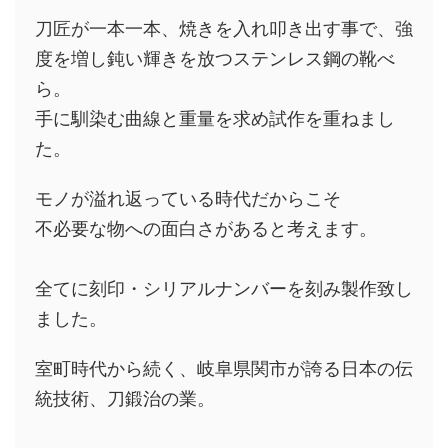
刀匠が一本一本、焼きを入れ叩き出す事で、強
度を増し鈍い輝きを放つステンレス鋼の靴べ
ら。
手に馴染む曲線と重量を求め試作を重ねまし
た。
モノが溢れ返っている時代だからこそ
不必要な物への面白さがあると考えます。
全てに刻印・シリアルナンバーを刻み製作致し
ました。
室町時代から続く、岐阜県関市が誇る日本の伝
統技術、刀鍛治の業。