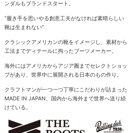
ンダルもブランドスタート。
”履き手を思いやる創意工夫がなければ素晴らしい
靴は生まれない”
クラシックアメリカンの靴をイメージし、素材から
工法までディテールに拘ったブーツメーカー。
海外にはアメリカからアジア圏までセレクトショッ
プがあり、世界中に展開される日本のもの作り。
クラフトマンが一つ一つ丁寧にこだわりが詰まった
MADE IN JAPAN、国内から海外まで世界へ送り続
けている。