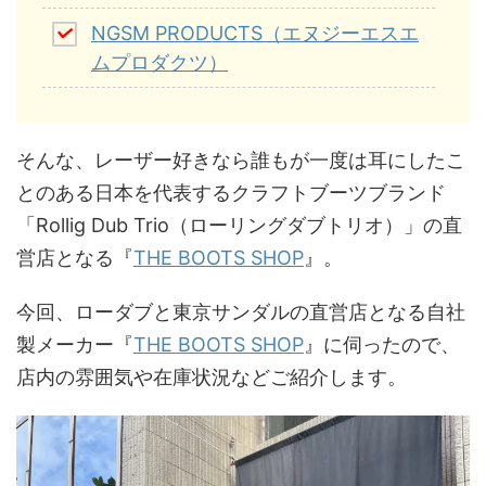
NGSM PRODUCTS（エヌジーエスエ
ムプロダクツ）
そんな、レーザー好きなら誰もが一度は耳にしたこ
とのある日本を代表するクラフトブーツブランド
「Rollig Dub Trio（ローリングダブトリオ）」の直
営店となる『
THE BOOTS SHOP
』。
今回、ローダブと東京サンダルの直営店となる自社
製メーカー『
THE BOOTS SHOP
』に伺ったので、
店内の雰囲気や在庫状況などご紹介します。