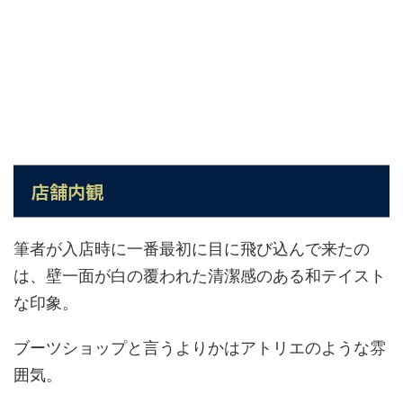
店舗内観
筆者が入店時に一番最初に目に飛び込んで来たの
は、壁一面が白の覆われた清潔感のある和テイスト
な印象。
ブーツショップと言うよりかはアトリエのような雰
囲気。