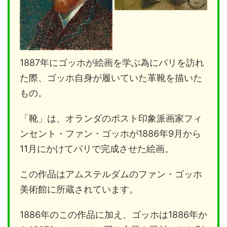
1887年にゴッホが絵画を学ぶ為にパリを訪れ
た際、ゴッホ自身が履いていた革靴を描いた
もの。
「靴」は、オランダのポスト印象派画家フィ
ンセント・ファン・ゴッホが1886年9月から
11月にかけてパリで完成させた絵画。
この作品はアムステルダムのファン・ゴッホ
美術館に所蔵されています。
1886年のこの作品に加え、ゴッホは1886年か