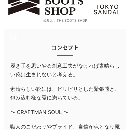
出典元：THE BOOTS SHOP
コンセプト
履き手を思いやる創意工夫がなければ素晴らし
い靴は生まれないと考える。
素晴らしい靴には、ピリピリとした緊張感と、
包み込む様な愛に満ちている。
〜 CRAFTMAN SOUL 〜
職人のこだわりやプライド、自信が魂となり靴