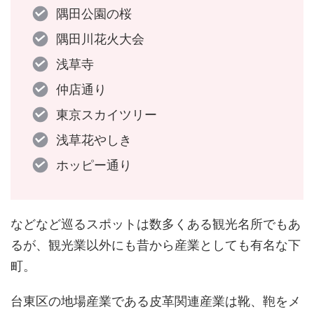
隅田公園の桜
隅田川花火大会
浅草寺
仲店通り
東京スカイツリー
浅草花やしき
ホッピー通り
などなど巡るスポットは数多くある観光名所でもあ
るが、観光業以外にも昔から産業としても有名な下
町。
台東区の地場産業である皮革関連産業は靴、鞄をメ