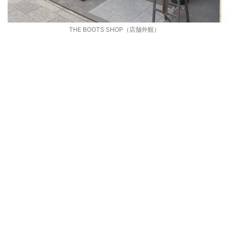
THE BOOTS SHOP（店舗外観）