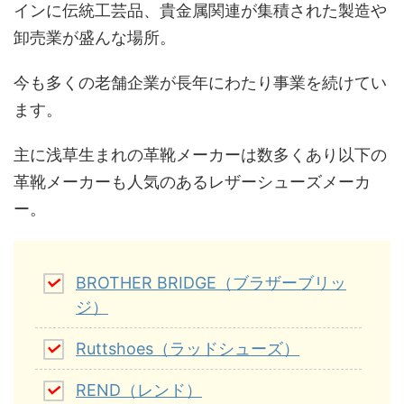
インに伝統工芸品、貴金属関連が集積された製造や
卸売業が盛んな場所。
今も多くの老舗企業が長年にわたり事業を続けてい
ます。
主に浅草生まれの革靴メーカーは数多くあり以下の
革靴メーカーも人気のあるレザーシューズメーカ
ー。
BROTHER BRIDGE（ブラザーブリッ
ジ）
Ruttshoes（ラッドシューズ）
REND（レンド）