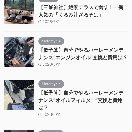
【三峯神社】絶景テラスで食す！一番
人気の「くるみ汁ざるそば」
2026/8/2
Motorcycle
【低予算】自分でやるハーレーメンテ
ナンス”エンジンオイル”交換と費用は？
2026/5/11
Motorcycle
【低予算】自分でやるハーレーメンテ
ナンス”オイルフィルター”交換と費用
は？
2026/5/11