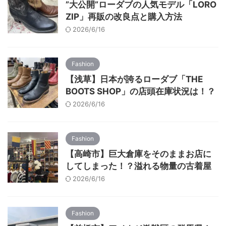
”大公開”ローダブの人気モデル「LORO
ZIP」再販の改良点と購入方法
2026/6/16
Fashion
【浅草】日本が誇るローダブ「THE
BOOTS SHOP」の店頭在庫状況は！？
2026/6/16
Fashion
【高崎市】巨大倉庫をそのままお店に
してしまった！？溢れる物量の古着屋
2026/6/16
Fashion