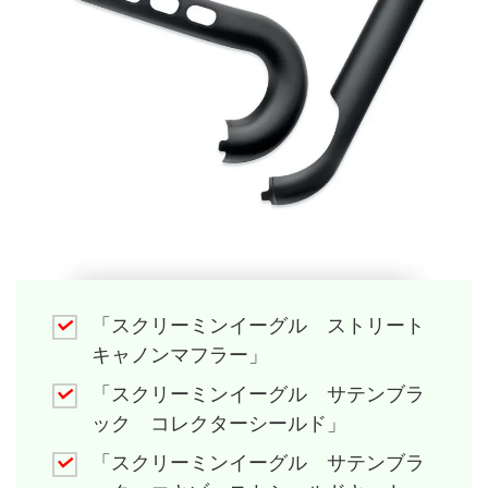
「スクリーミンイーグル ストリート
キャノンマフラー」
「スクリーミンイーグル サテンブラ
ック コレクターシールド」
「スクリーミンイーグル サテンブラ