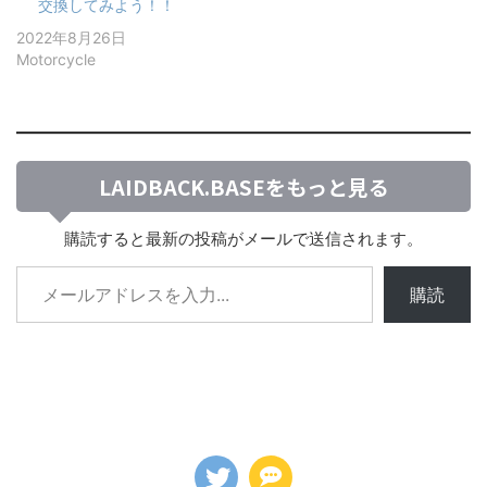
交換してみよう！！
2022年8月26日
Motorcycle
LAIDBACK.BASEをもっと見る
購読すると最新の投稿がメールで送信されます。
購読