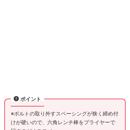
ポイント
※ボルトの取り外すスペーシングが狭く締め付
けが硬いので、六角レンチ棒をプライヤーで