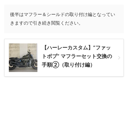
後半はマフラー＆シールドの取り付け編となってい
きますので引き続き閲覧ください。
【ハーレーカスタム】”ファッ
トボブ” マフラーセット交換の
手順②（取り付け編）