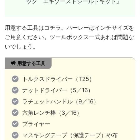
ック エキゾーストシールドキット」
用意する工具はコチラ。ハーレーはインチサイズを
ご用意ください。ツールボックス一式あれば問題な
いでしょう。
用意する工具
トルクスドライバー（T25）
ナットドライバー（5／16）
ラチェットハンドル（9／16）
六角レンチ棒（3／16）
プライヤー
マスキングテープ（保護テープ）や布