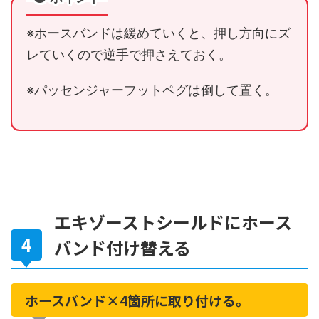
※ホースバンドは緩めていくと、押し方向にズ
レていくので逆手で押さえておく。
※パッセンジャーフットペグは倒して置く。
エキゾーストシールドにホース
バンド付け替える
ホースバンド×4箇所に取り付ける。