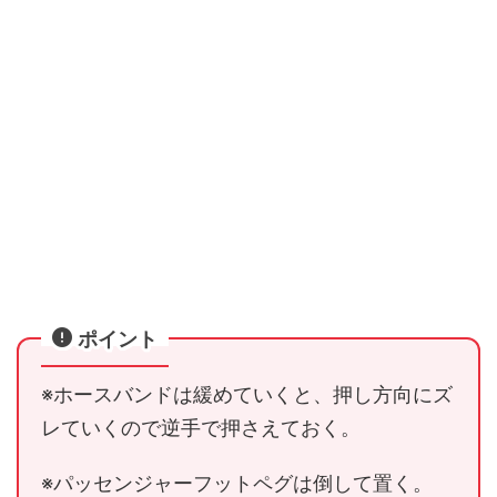
ポイント
※ホースバンドは緩めていくと、押し方向にズ
レていくので逆手で押さえておく。
※パッセンジャーフットペグは倒して置く。