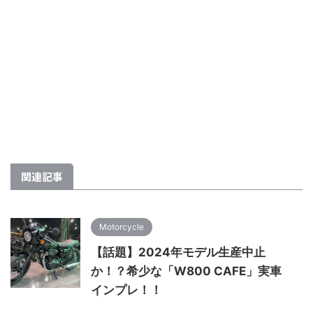
関連記事
Motorcycle
【話題】2024年モデル生産中止
か！？希少な「W800 CAFE」実車
インプレ！！