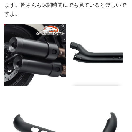
ます。皆さんも隙間時間にでも見ていると楽しいで
すよ。