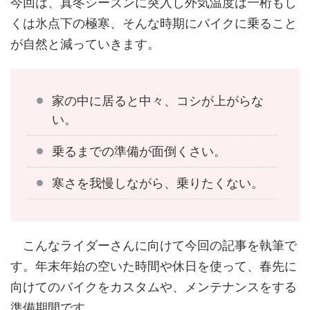
今回は、真冬シーズンに突入し外気温度は一桁もし
くは氷点下の極寒、そんな時期にバイクに乗ること
が自然と減っていきます。
家の中に居ると中々、コシが上がらな
い。
乗るまでの準備が面倒くさい。
寒さを我慢しながら、乗りたくない。
こんなライダーさんに向けて今回の記事を執筆で
す。年末年始の空いた時間や休日を使って、春先に
向けてのバイクをカスタムや、メンテナンスをする
準備期間です。