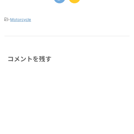
-
Motorcycle
コメントを残す