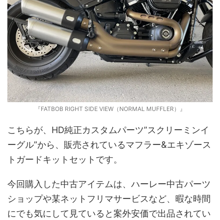
『FATBOB RIGHT SIDE VIEW（NORMAL MUFFLER）』
こちらが、HD純正カスタムパーツ”スクリーミンイ
ーグル”から、販売されているマフラー&エキゾース
トガードキットセットです。
今回購入した中古アイテムは、ハーレー中古パーツ
ショップや某ネットフリマサービスなど、暇な時間
にでも気にして見ていると案外安価で出品されてい