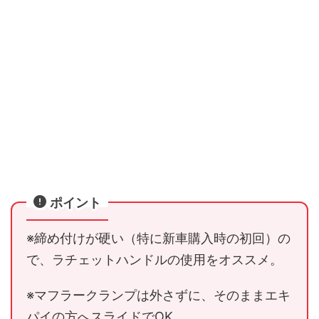
ポイント
※締め付けが硬い（特に新車購入時の初回）の
で、ラチェットハンドルの使用をオススメ。
※マフラークランプは外さずに、そのままエキ
パイの方へスライドでOK。