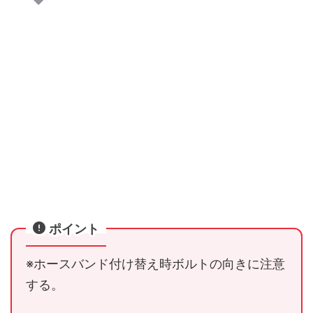
ポイント
※ホースバンド付け替え時ボルトの向きに注意
する。