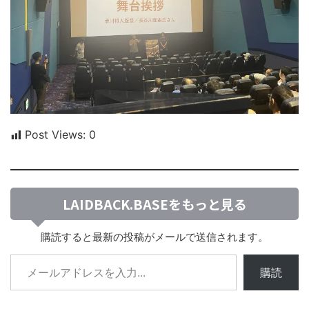
Post Views:
0
LAIDBACK.BASEをもっと見る
購読すると最新の投稿がメールで送信されます。
購読