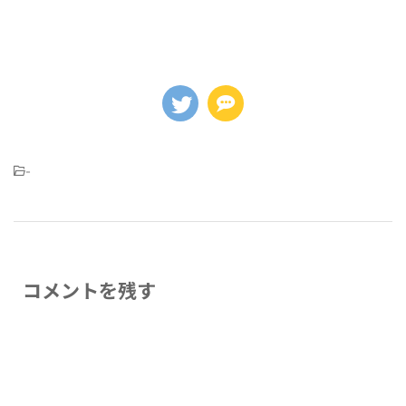
-
コメントを残す