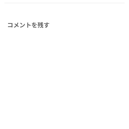
コメントを残す