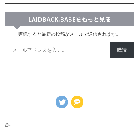
LAIDBACK.BASEをもっと見る
購読すると最新の投稿がメールで送信されます。
購読
-