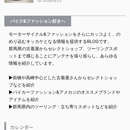
2026/4/23
バイク&ファッション好きへ
モーターサイクル&ファッションをさらにカッコよく、の
めり込むキッカケとなる情報を提供するBLOGです。
群馬県の古着屋からセレクトショップ、ツーリングスポ
ットまで感じることにアンテナを張り巡らし、あらゆる
情報を紹介しています。
▶︎前橋や高崎中心とした古着屋さんからセレクトショッ
プなどを紹介
▶︎バイカーファッション&アメカジのオススメブランドや
アイテムを紹介
▶︎群馬県内のツーリング・立ち寄りスポットなどを紹介
カレンダー