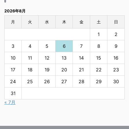
2026年8月
月
火
水
木
金
土
日
1
2
3
4
5
6
7
8
9
10
11
12
13
14
15
16
17
18
19
20
21
22
23
24
25
26
27
28
29
30
31
« 7月