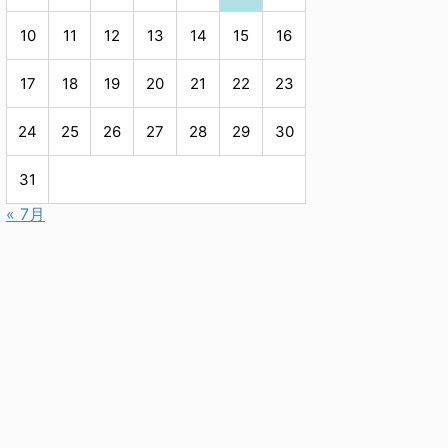
10
11
12
13
14
15
16
17
18
19
20
21
22
23
24
25
26
27
28
29
30
31
« 7月