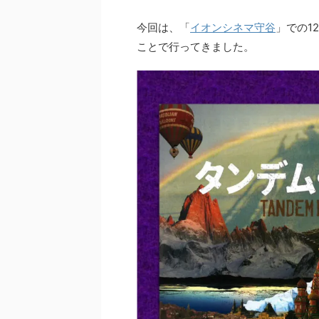
今回は、「
イオンシネマ守谷
」での1
ことで行ってきました。