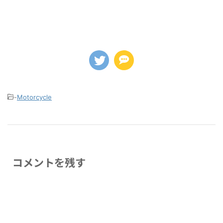
-
Motorcycle
コメントを残す