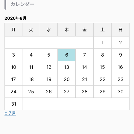
カレンダー
2026年8月
月
火
水
木
金
土
日
1
2
3
4
5
6
7
8
9
10
11
12
13
14
15
16
17
18
19
20
21
22
23
24
25
26
27
28
29
30
31
« 7月