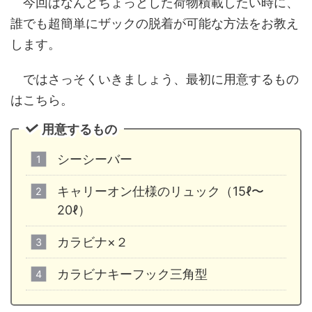
今回はなんとちょっとした荷物積載したい時に、
誰でも超簡単にザックの脱着が可能な方法をお教え
します。
ではさっそくいきましょう、最初に用意するもの
はこちら。
用意するもの
シーシーバー
キャリーオン仕様のリュック（15ℓ〜
20ℓ）
カラビナ×２
カラビナキーフック三角型